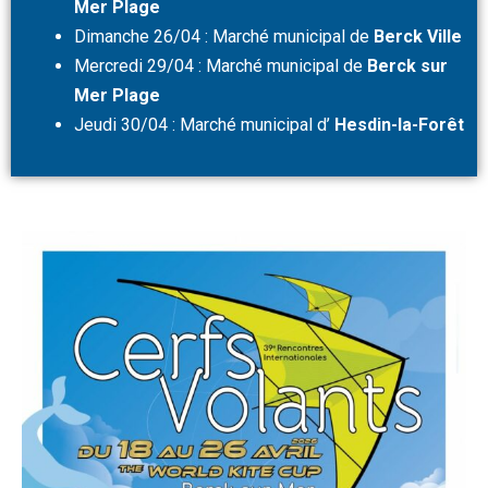
Mer Plage
Dimanche 26/04 : Marché municipal de
Berck Ville
Mercredi 29/04 : Marché municipal de
Berck sur
Mer Plage
Jeudi 30/04 : Marché municipal d’
Hesdin-la-Forêt