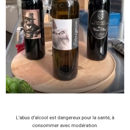
L’abus d’alcool est dangereux pour la santé, à
consommer avec modération.