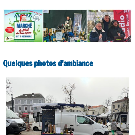
Quelques photos d'ambiance