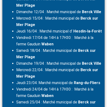
Mer Plage
Dimanche 12/04 : Marché municipal de
Berck Ville
Mercredi 15/04 : Marché municipal de
Berck sur
Mer Plage
Jeudi 16/04 : Marché municipal d’
Hesdin-la-Forêt
Vendredi 17/04 de 14H à 17H30 : Marché à la
ferme Gauduin
Waben
Samedi 18/04 : Marché municipal de
Berck sur
Mer Plage
Dimanche 19/04 : Marché municipal de
Berck Ville
Mercredi 22/04 : Marché municipal de
Berck sur
Mer Plage
Jeudi 23/04: Marché municipal de
Rang-du-Fliers
Vendredi 24/04 de 14H à 17H30 : Marché à la
ferme Gauduin
Waben
Samedi 25/04 : Marché municipal de
Berck sur