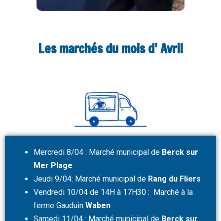
Les marchés du mois d' Avril
Mercredi 8/04 : Marché municipal de
Berck sur
Mer Plage
Jeudi 9/04: Marché municipal de
Rang du Fliers
Vendredi 10/04 de 14H à 17H30 : Marché à la
ferme Gauduin
Waben
Samedi 11/04 : Marché municipal de
Berck sur